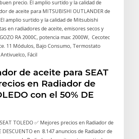
uen precio. El amplio surtido y la calidad de
ador de aceite para MITSUBISHI OUTLANDER de
El amplio surtido y la calidad de Mitsubishi
 en radiadores de aceite, emisores secos y
BEGOZO RA 2000C, potencia max: 2000W, Cecotec
ce. 11 Módulos, Bajo Consumo, Termostato
Antivuelco, Fácil
ador de aceite para SEAT
ecios en Radiador de
OLEDO con el 50% DE
a SEAT TOLEDO ✅ Mejores precios en Radiador de
E DESCUENTO en 8.147 anuncios de Radiador de