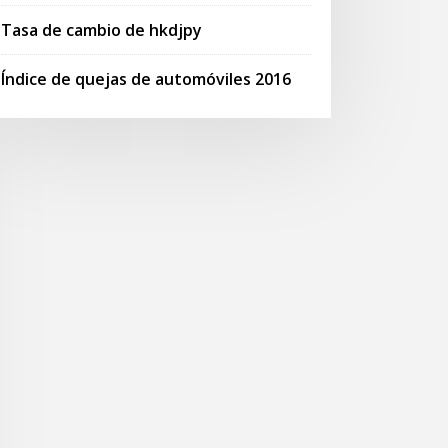
Tasa de cambio de hkdjpy
Índice de quejas de automóviles 2016