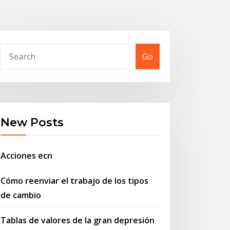
Go
New Posts
Acciones ecn
Cómo reenviar el trabajo de los tipos
de cambio
Tablas de valores de la gran depresión