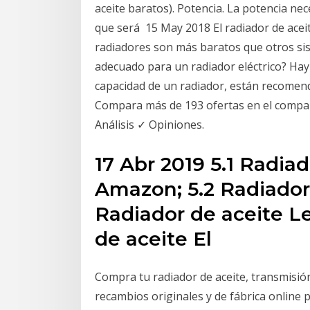
aceite baratos). Potencia. La potencia nec
que será 15 May 2018 El radiador de aceite
radiadores son más baratos que otros sis
adecuado para un radiador eléctrico? Ha
capacidad de un radiador, están recomen
Compara más de 193 ofertas en el compar
Análisis ✓ Opiniones.
17 Abr 2019 5.1 Radia
Amazon; 5.2 Radiador 
Radiador de aceite Le
de aceite El
Compra tu radiador de aceite, transmis
recambios originales y de fábrica online