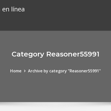
 en línea
Category Reasoner55991
Home
Archive by category "Reasoner55991"