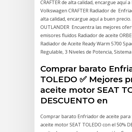
CRAFTER de alta calidad, encargue aquí a b
Volkswagen CRAFTER Radiador de Enfri
alta calidad, encargue aquí a buen precio. 
OUTLANDER Encuentra las mejores ofertas
emisores fluidos Radiador de aceite OR
Radiador de Aceite Ready Warm 5700 Spa
Regulable, 3 Niveles de Potencia, Sistema 
Comprar barato Enfri
TOLEDO ✅ Mejores pr
aceite motor SEAT T
DESCUENTO en
Comprar barato Enfriador de aceite par
aceite motor SEAT TOLEDO con el 50% D