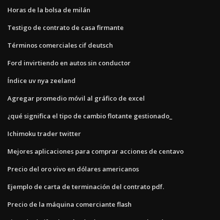
Horas de la bolsa de milán
Testigo de contrato de casa firmante
Términos comerciales cif deutsch
Ford invirtiendo en autos sin conductor
Índice uv nya zeeland
Agregar promedio móvil al gráfico de excel
¿qué significa el tipo de cambio flotante gestionado_
Ichimoku trader twitter
Mejores aplicaciones para comprar acciones de centavo
Precio del oro vivo en dólares americanos
Ejemplo de carta de terminación del contrato pdf.
Precio de la máquina comerciante flash