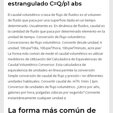
estrangulado C=Q/p1 abs
El caudal volumétrico o tasa de flujo de fluidos es el volumen
de fluido que pasa por una superficie dada en un tiempo
determinado. Usualmente es En dinámica de fluidos, caudal es
la cantidad de fluido que pasa por determinado elemento en la
unidad de tiempo. Conversión de Flujo volumétrico.
Conversiones de Flujo volumétrico. Convertir desde unidad: A
unidad: 100-pie³/día, 100-pie³/hora, 100-pie³/minuto, acre-pie/
La forma más común de medir el caudal volumétrico es utilizar
medidores de Utilización del Calculadora de Equivalencias de
Caudal Volumétrico Conversor. Esta calculadora de
equivalencia de unidades en línea permite la conversión
Simple conversión de caudal de flujo y presión / en diferentes
unidades habituales. Convertir caudal de. m³/h. l/min | lpm.
Conversor de unidades de flujo volumétrico. ¿Litros por año,
galones por hora, pulgadas cúbicas por segundo? Convierte
instantáneamente cualquier unidad a
La forma más común de