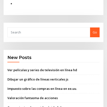
Go
New Posts
Ver películas y series de televisión en línea hd
Dibujar un gráfico de líneas verticales js
Impuesto sobre las compras en línea en ee.uu.
Valoración fantasma de acciones