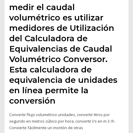
medir el caudal
volumétrico es utilizar
medidores de Utilización
del Calculadora de
Equivalencias de Caudal
Volumétrico Conversor.
Esta calculadora de
equivalencia de unidades
en línea permite la
conversión
Convertir Flujo volumétrico unidades, convertir litros por
segundo en metros cúbico por hora, convertir l/s en m 3 /h .
Convierte fácilmente un montón de otras