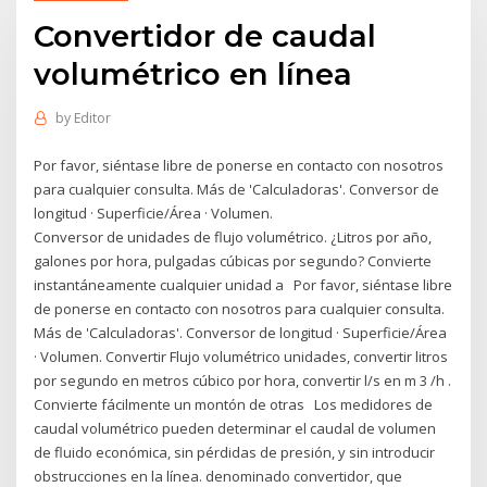
Convertidor de caudal
volumétrico en línea
by
Editor
Por favor, siéntase libre de ponerse en contacto con nosotros
para cualquier consulta. Más de 'Calculadoras'. Conversor de
longitud · Superficie/Área · Volumen.
Conversor de unidades de flujo volumétrico. ¿Litros por año,
galones por hora, pulgadas cúbicas por segundo? Convierte
instantáneamente cualquier unidad a Por favor, siéntase libre
de ponerse en contacto con nosotros para cualquier consulta.
Más de 'Calculadoras'. Conversor de longitud · Superficie/Área
· Volumen. Convertir Flujo volumétrico unidades, convertir litros
por segundo en metros cúbico por hora, convertir l/s en m 3 /h .
Convierte fácilmente un montón de otras Los medidores de
caudal volumétrico pueden determinar el caudal de volumen
de fluido económica, sin pérdidas de presión, y sin introducir
obstrucciones en la línea. denominado convertidor, que