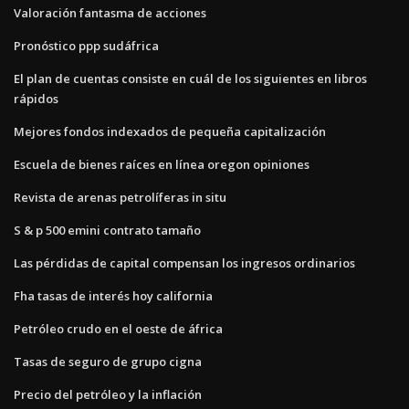
Valoración fantasma de acciones
Pronóstico ppp sudáfrica
El plan de cuentas consiste en cuál de los siguientes en libros
rápidos
Mejores fondos indexados de pequeña capitalización
Escuela de bienes raíces en línea oregon opiniones
Revista de arenas petrolíferas in situ
S & p 500 emini contrato tamaño
Las pérdidas de capital compensan los ingresos ordinarios
Fha tasas de interés hoy california
Petróleo crudo en el oeste de áfrica
Tasas de seguro de grupo cigna
Precio del petróleo y la inflación