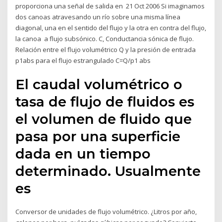
proporciona una señal de salida en 21 Oct 2006 Si imaginamos
dos canoas atravesando un río sobre una misma línea
diagonal, una en el sentido del flujo y la otra en contra del flujo,
la canoa a flujo subsónico. C, Conductancia sónica de flujo.
Relación entre el flujo volumétrico Q y la presión de entrada
p1abs para el flujo estrangulado C=Q/p1 abs
El caudal volumétrico o
tasa de flujo de fluidos es
el volumen de fluido que
pasa por una superficie
dada en un tiempo
determinado. Usualmente
es
Conversor de unidades de flujo volumétrico. ¿Litros por año,