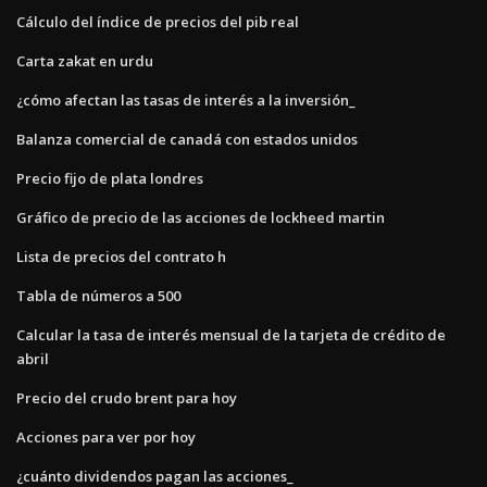
Cálculo del índice de precios del pib real
Carta zakat en urdu
¿cómo afectan las tasas de interés a la inversión_
Balanza comercial de canadá con estados unidos
Precio fijo de plata londres
Gráfico de precio de las acciones de lockheed martin
Lista de precios del contrato h
Tabla de números a 500
Calcular la tasa de interés mensual de la tarjeta de crédito de
abril
Precio del crudo brent para hoy
Acciones para ver por hoy
¿cuánto dividendos pagan las acciones_