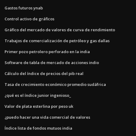
Gastos futuros ynab
Control activo de gráficos
Gráfico del mercado de valores de curva de rendimiento
Trabajos de comercialización de petróleo y gas dallas
Primer pozo petrolero perforado en la india
Software de tabla de mercado de acciones indio
Cálculo del índice de precios del pib real
Tasa de crecimiento económico promedio sudáfrica
¿qué es el índice junior ingenioso_
Valor de plata esterlina por peso uk
¿puedo hacer una vida comercial de valores
Índice lista de fondos mutuos india