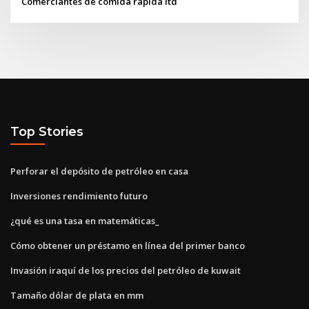
Comerciantes de comida rápida ltd
Top Stories
Perforar el depósito de petróleo en casa
Inversiones rendimiento futuro
¿qué es una tasa en matemáticas_
Cómo obtener un préstamo en línea del primer banco
Invasión iraquí de los precios del petróleo de kuwait
Tamaño dólar de plata en mm