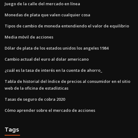
Juego de la calle del mercado en línea
Monedas de plata que valen cualquier cosa
Tipos de cambio de moneda entendiendo el valor de equilibrio
Media móvil de acciones
Dólar de plata de los estados unidos los angeles 1984
Cambio actual del euro al dolar americano
¿cuál es la tasa de interés en la cuenta de ahorro_
Tabla de historial del índice de precios al consumidor en el sitio
web de la oficina de estadísticas
Tasas de seguro de cobra 2020
Cómo aprender sobre el mercado de acciones
Tags