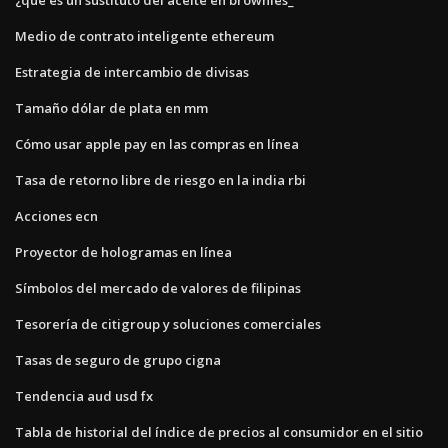
Medio de contrato inteligente ethereum
Estrategia de intercambio de divisas
Tamaño dólar de plata en mm
Cómo usar apple pay en las compras en línea
Tasa de retorno libre de riesgo en la india rbi
Acciones ecn
Proyector de hologramas en línea
Símbolos del mercado de valores de filipinas
Tesorería de citigroup y soluciones comerciales
Tasas de seguro de grupo cigna
Tendencia aud usd fx
Tabla de historial del índice de precios al consumidor en el sitio