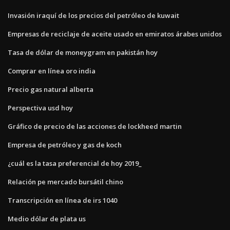
Invasión iraquí de los precios del petróleo de kuwait
Empresas de reciclaje de aceite usado en emiratos árabes unidos
Tasa de dólar de moneygram en pakistán hoy
Comprar en línea oro india
Precio gas natural alberta
Perspectiva usd hoy
Gráfico de precio de las acciones de lockheed martin
Empresa de petróleo y gas de koch
¿cuál es la tasa preferencial de hoy 2019_
Relación pe mercado bursátil chino
Transcripción en línea de irs 1040
Medio dólar de plata us