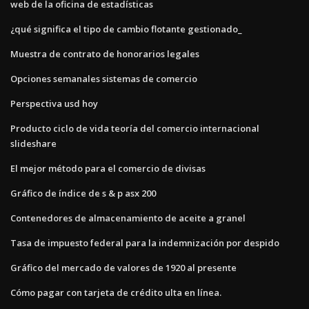
web de la oficina de estadísticas
¿qué significa el tipo de cambio flotante gestionado_
Muestra de contrato de honorarios legales
Opciones semanales sistemas de comercio
Perspectiva usd hoy
Producto ciclo de vida teoría del comercio internacional
slideshare
El mejor método para el comercio de divisas
Gráfico de índice de s & p asx 200
Contenedores de almacenamiento de aceite a granel
Tasa de impuesto federal para la indemnización por despido
Gráfico del mercado de valores de 1920 al presente
Cómo pagar con tarjeta de crédito ulta en línea.