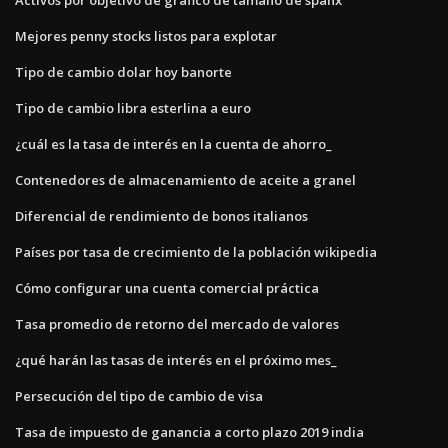
Mejores penny stocks listos para explotar
Tipo de cambio dolar hoy banorte
Tipo de cambio libra esterlina a euro
¿cuál es la tasa de interés en la cuenta de ahorro_
Contenedores de almacenamiento de aceite a granel
Diferencial de rendimiento de bonos italianos
Países por tasa de crecimiento de la población wikipedia
Cómo configurar una cuenta comercial práctica
Tasa promedio de retorno del mercado de valores
¿qué harán las tasas de interés en el próximo mes_
Persecución del tipo de cambio de visa
Tasa de impuesto de ganancia a corto plazo 2019 india