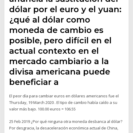
dólar por el euro y el yuan:
¿qué al dólar como
moneda de cambio es
posible, pero difícil en el
actual contexto en el
mercado cambiario a la
divisa americana puede
beneficiar a
El peor día para cambiar euros en dólares americanos fue el
Thursday, 19 March 2020 . El tipo de cambio había caído a su
valor más bajo. 100.00 euros = 106.55
25 Feb 2019 ¿Por qué ninguna otra moneda desbanca al dólar?
Por desgracia, la desaceleración económica actual de China,