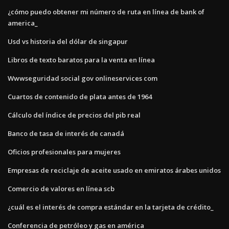
¿cómo puedo obtener mi número de ruta en línea de bank of
america_
Usd vs historia del dólar de singapur
Libros de texto baratos para la venta en línea
Wwwseguridad social gov onlineservices com
Cuartos de contenido de plata antes de 1964
Cálculo del índice de precios del pib real
Banco de tasa de interés de canadá
Oficios profesionales para mujeres
Empresas de reciclaje de aceite usado en emiratos árabes unidos
Comercio de valores en línea scb
¿cuál es el interés de compra estándar en la tarjeta de crédito_
Conferencia de petróleo y gas en américa