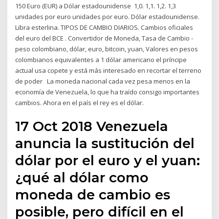
150 Euro (EUR) a Dólar estadounidense 1,0. 1,1. 1,2. 1,3
unidades por euro unidades por euro. Dólar estadounidense.
Libra esterlina. TIPOS DE CAMBIO DIARIOS. Cambios oficiales
del euro del BCE . Convertidor de Moneda, Tasa de Cambio -
peso colombiano, dólar, euro, bitcoin, yuan, Valores en pesos
colombianos equivalentes a 1 dólar americano el príncipe
actual usa copete y está más interesado en recortar el terreno
de poder La moneda nacional cada vez pesa menos en la
economía de Venezuela, lo que ha traído consigo importantes
cambios. Ahora en el país el rey es el dólar.
17 Oct 2018 Venezuela
anuncia la sustitución del
dólar por el euro y el yuan:
¿qué al dólar como
moneda de cambio es
posible, pero difícil en el