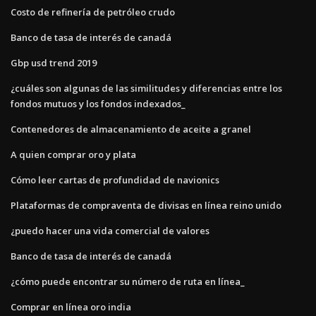
Costo de refinería de petróleo crudo
Banco de tasa de interés de canadá
Gbp usd trend 2019
¿cuáles son algunas de las similitudes y diferencias entre los
fondos mutuos y los fondos indexados_
Contenedores de almacenamiento de aceite a granel
A quien comprar oro y plata
Cómo leer cartas de profundidad de navionics
Plataformas de compraventa de divisas en línea reino unido
¿puedo hacer una vida comercial de valores
Banco de tasa de interés de canadá
¿cómo puede encontrar su número de ruta en línea_
Comprar en línea oro india