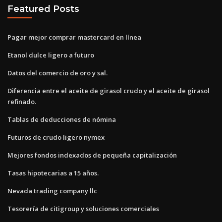
Featured Posts
Pagar mejor comprar mastercard en línea
Etanol dulce ligero a futuro
Datos del comercio de oro y sal.
Diferencia entre el aceite de girasol crudo y el aceite de girasol
refinado.
Tablas de deducciones de nómina
Futuros de crudo ligero nymex
Mejores fondos indexados de pequeña capitalización
Tasas hipotecarias a 15 años.
Nevada trading company llc
Tesorería de citigroup y soluciones comerciales