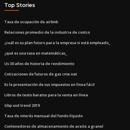
Top Stories
Tasa de ocupación de airbnb
Relaciones promedio de la industria de costco
¿cuál es su plan futuro para la empresa si está empleado_
¿qué es una tasa en matemáticas_
Us 30 años de historia de rendimiento
Cotizaciones de futuros de gas cme nat
Es la presentación de sus impuestos en línea fácil
Libros de texto baratos para la venta en línea
Gbp usd trend 2019
Tasa de interés mensual del fondo líquido
Contenedores de almacenamiento de aceite a granel