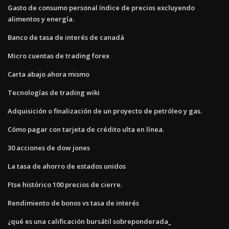
Gasto de consumo personal índice de precios excluyendo
alimentos y energía.
Banco de tasa de interés de canadá
Micro cuentas de trading forex
Carta abajo ahora mismo
Tecnologías de trading wiki
Adquisición o finalización de un proyecto de petróleo y gas.
Cómo pagar con tarjeta de crédito ulta en línea.
30 acciones de dow jones
La tasa de ahorro de estados unidos
Ftse histórico 100 precios de cierre.
Rendimiento de bonos vs tasa de interés
¿qué es una calificación bursátil sobreponderada_