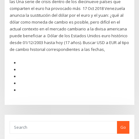
las Una serie de crisis dentro de los diecinueve países que
comparten el euro ha provocado más 17 Oct 2018 Venezuela
anuncia la sustitución del dólar por el euro y el yuan: ¿qué al
dólar como moneda de cambio es posible, pero difícil en el
actual contexto en el mercado cambiario a la divisa americana
puede beneficiar a Dólar de los Estados Unidos euro histórico
desde 01/12/2003 hasta hoy (17 años). Buscar USD a EUR al tipo
de cambio historial correspondientes a las fechas,
Go