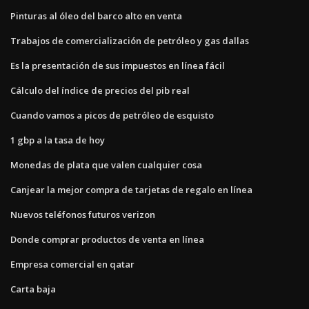
Pinturas al óleo del barco alto en venta
Trabajos de comercialización de petróleo y gas dallas
Es la presentación de sus impuestos en línea fácil
Cálculo del índice de precios del pib real
Cuando vamos a picos de petróleo de esquisto
1 gbp a la tasa de hoy
Monedas de plata que valen cualquier cosa
Canjear la mejor compra de tarjetas de regalo en línea
Nuevos teléfonos futuros verizon
Donde comprar productos de venta en línea
Empresa comercial en qatar
Carta baja