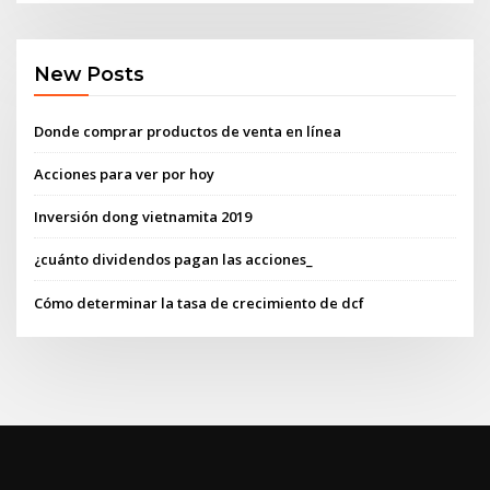
New Posts
Donde comprar productos de venta en línea
Acciones para ver por hoy
Inversión dong vietnamita 2019
¿cuánto dividendos pagan las acciones_
Cómo determinar la tasa de crecimiento de dcf