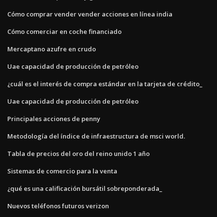
Cómo comprar vender vender acciones en línea india
Cómo comerciar en coche financiado
Mercaptano azufre en crudo
Uae capacidad de producción de petróleo
¿cuál es el interés de compra estándar en la tarjeta de crédito_
Uae capacidad de producción de petróleo
Principales acciones de penny
Metodología del índice de infraestructura de msci world.
Tabla de precios del oro del reino unido 1 año
Sistemas de comercio para la venta
¿qué es una calificación bursátil sobreponderada_
Nuevos teléfonos futuros verizon