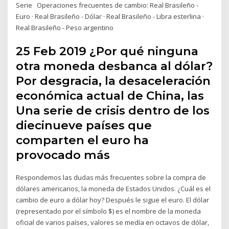
Serie Operaciones frecuentes de cambio: Real Brasileño -
Euro · Real Brasileño - Dólar · Real Brasileño - Libra esterlina ·
Real Brasileño - Peso argentino
25 Feb 2019 ¿Por qué ninguna
otra moneda desbanca al dólar?
Por desgracia, la desaceleración
económica actual de China, las
Una serie de crisis dentro de los
diecinueve países que
comparten el euro ha
provocado más
Respondemos las dudas más frecuentes sobre la compra de
dólares americanos, la moneda de Estados Unidos. ¿Cuál es el
cambio de euro a dólar hoy? Después le sigue el euro. El dólar
(representado por el símbolo $) es el nombre de la moneda
oficial de varios países, valores se medía en octavos de dólar,