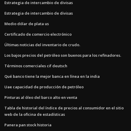
Estrategia de intercambio de divisas
Estrategia de intercambio de divisas
Medio dólar de plata us
Certificado de comercio electrónico
Últimas noticias del inventario de crudo.
Los bajos precios del petróleo son buenos para los refinadores.
Términos comerciales cif deutsch
Qué banco tiene la mejor banca en línea en la india
Uae capacidad de producción de petróleo
Pinturas al óleo del barco alto en venta
Tabla de historial del índice de precios al consumidor en el sitio
web de la oficina de estadísticas
Panera pan stock historia