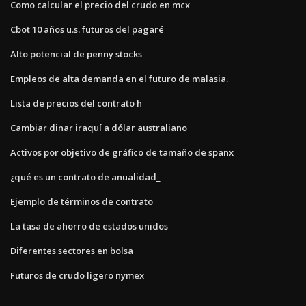
Como calcular el precio del crudo en mcx
Cbot 10 años u.s. futuros del pagaré
Alto potencial de penny stocks
Empleos de alta demanda en el futuro de malasia.
Lista de precios del contrato h
Cambiar dinar iraquí a dólar australiano
Activos por objetivo de gráfico de tamaño de spanx
¿qué es un contrato de anualidad_
Ejemplo de términos de contrato
La tasa de ahorro de estados unidos
Diferentes sectores en bolsa
Futuros de crudo ligero nymex