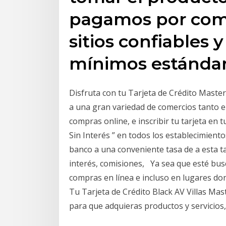
pagamos por com
sitios confiables
mínimos estándar
Disfruta con tu Tarjeta de Crédito Master
a una gran variedad de comercios tanto en 
compras online, e inscribir tu tarjeta en
Sin Interés ” en todos los establecimient
banco a una conveniente tasa de a esta ta
interés, comisiones, Ya sea que esté bus
compras en línea e incluso en lugares do
Tu Tarjeta de Crédito Black AV Villas Mas
para que adquieras productos y servicios