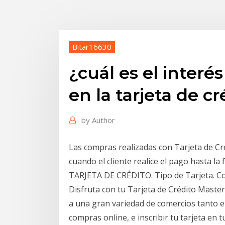
Bitar16630
¿cuál es el inter
en la tarjeta de cr
by
Author
Las compras realizadas con Tarjeta de Cré
cuando el cliente realice el pago hasta l
TARJETA DE CRÉDITO. Tipo de Tarjeta. C
Disfruta con tu Tarjeta de Crédito Master
a una gran variedad de comercios tanto en 
compras online, e inscribir tu tarjeta en