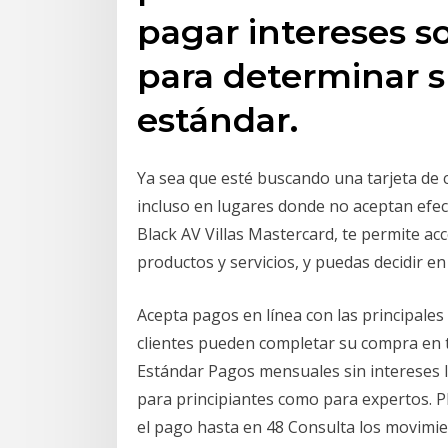
pagar intereses 
para determinar s
estándar.
Ya sea que esté buscando una tarjeta de 
incluso en lugares donde no aceptan efec
Black AV Villas Mastercard, te permite ac
productos y servicios, y puedas decidir e
Acepta pagos en línea con las principales 
clientes pueden completar su compra en 
Estándar Pagos mensuales sin intereses Int
para principiantes como para expertos. Pla
el pago hasta en 48 Consulta los movimie