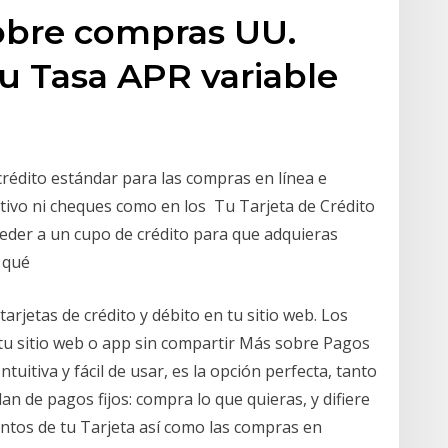
sobre compras UU.
u Tasa APR variable
crédito estándar para las compras en línea e
tivo ni cheques como en los Tu Tarjeta de Crédito
ceder a un cupo de crédito para que adquieras
n qué
tarjetas de crédito y débito en tu sitio web. Los
tu sitio web o app sin compartir Más sobre Pagos
uitiva y fácil de usar, es la opción perfecta, tanto
n de pagos fijos: compra lo que quieras, y difiere
ntos de tu Tarjeta así como las compras en