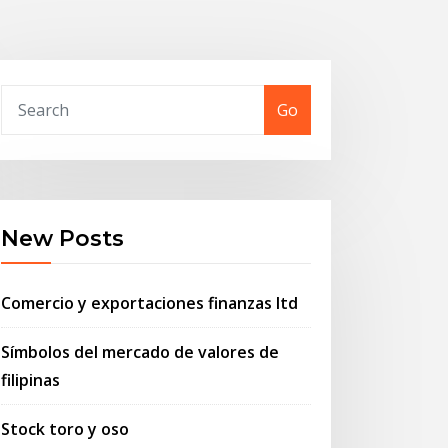
Go
New Posts
Comercio y exportaciones finanzas ltd
Símbolos del mercado de valores de
filipinas
Stock toro y oso