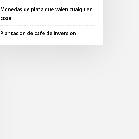
Monedas de plata que valen cualquier
cosa
Plantacion de cafe de inversion