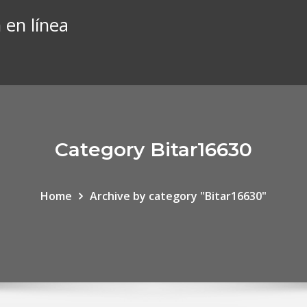
 en línea
Category Bitar16630
Home
Archive by category "Bitar16630"