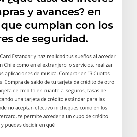
pras y avances? en
 y que cumplan con los
es de seguridad.
Card Estandar y haz realidad tus sueños al acceder
Chile como en el extranjero. o servicios, realizar
 tus aplicaciones de música, Comprar en “3 Cuotas
os Compra de saldo de tu tarjeta de crédito de otro
rjeta de crédito en cuanto a: seguros, tasas de
cando una tarjeta de crédito estándar para las
nde no aceptan efectivo ni cheques como en los
tercard, te permite acceder a un cupo de crédito
, y puedas decidir en qué